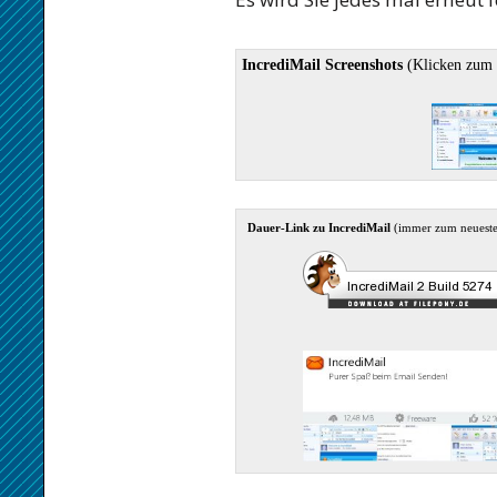
IncrediMail Screenshots
(Klicken zum 
Dauer-Link zu IncrediMail
(immer zum neuest