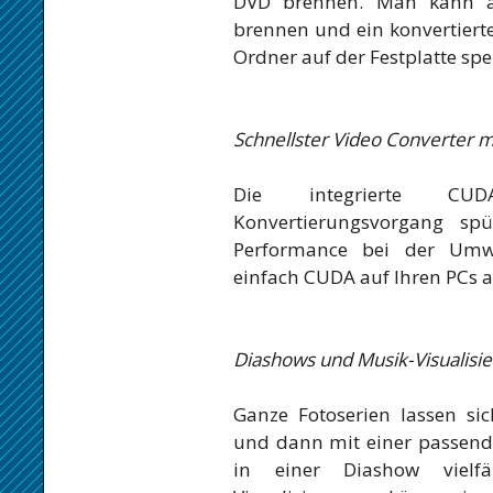
DVD brennen. Man kann a
brennen und ein konvertiert
Ordner auf der Festplatte spe
Schnellster Video Converter 
Die integrierte CUDA
Konvertierungsvorgang s
Performance bei der Umw
einfach CUDA auf Ihren PCs 
Diashows und Musik-Visualisie
Ganze Fotoserien lassen s
und dann mit einer passend
in einer Diashow vielfä