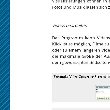
Visualisierungen können in
Fotos und Musik lassen sich 
Videos bearbeiten
Das Programm kann Videos 
Klick ist es möglich, Filme z
oder zu einem längeren Vi
die maximale Größe der Au
dem gewünschten Bildseitenve
Freemake Video Converter Screensho