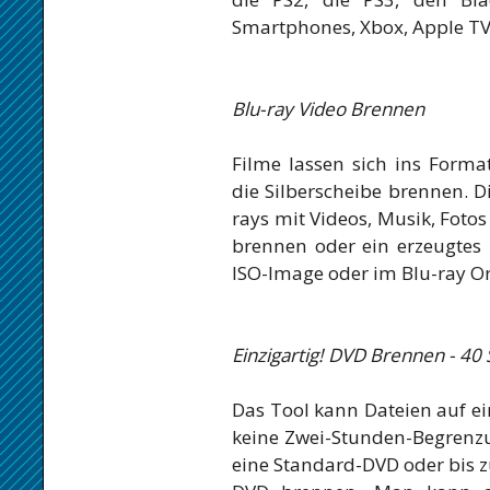
Smartphones, Xbox, Apple TV
Blu-ray Video Brennen
Filme lassen sich ins Forma
die Silberscheibe brennen. 
rays mit Videos, Musik, Foto
brennen oder ein erzeugtes B
ISO-Image oder im Blu-ray O
Einzigartig! DVD Brennen - 40
Das Tool kann Dateien auf 
keine Zwei-Stunden-Begrenzu
eine Standard-DVD oder bis z